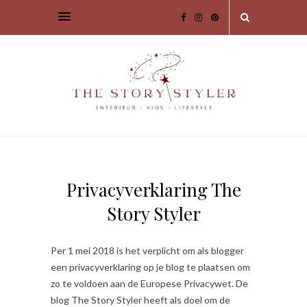
Privacyverklaring The
Story Styler
Per 1 mei 2018 is het verplicht om als blogger
een privacyverklaring op je blog te plaatsen om
zo te voldoen aan de Europese Privacywet. De
blog The Story Styler heeft als doel om de