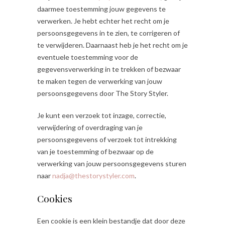
daarmee toestemming jouw gegevens te
verwerken. Je hebt echter het recht om je
persoonsgegevens in te zien, te corrigeren of
te verwijderen. Daarnaast heb je het recht om je
eventuele toestemming voor de
gegevensverwerking in te trekken of bezwaar
te maken tegen de verwerking van jouw
persoonsgegevens door The Story Styler.
Je kunt een verzoek tot inzage, correctie,
verwijdering of overdraging van je
persoonsgegevens of verzoek tot intrekking
van je toestemming of bezwaar op de
verwerking van jouw persoonsgegevens sturen
naar
nadja@thestorystyler.com
.
Cookies
Een cookie is een klein bestandje dat door deze