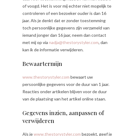
of voogd. Het is voor mij echter niet mogelijk te
controleren of een bezoeker ouder is dan 16
jaar. Als je denkt dat er zonder toestemming
toch persoonlijke gegevens zijn verzameld van
iemand jonger dan 16 jaar, neem dan contact
met mij op via
nadja@thestorystyler.com
, dan
kan ik de informatie verwijderen.
Bewaartermijn
www.thestorystyler.com
bewaart uw
persoonlijke gegevens voor de duur van 1 jaar.
Reacties onder artikelen blijven voor de duur
van de plaatsing van het artikel online staan.
Gegevens inzien, aanpassen of
verwijderen
Als je
www.thestorystyler.com
bezoekt, geef je