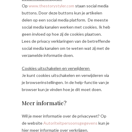
Op
www.thestorystyler.com
staan social media
buttons. Door deze buttons kun je artikelen
delen op een social media platform. De meeste
social media kanalen werken met cookies. Ik heb
geen invloed op hoe zij de cookies plaatsen.
Lees de privacy verklaringen van de betreffende
social media kanalen om te weten wat zij met de
verzamelde informatie doen.
Cookies uitschakelen en verwijderen
Je kunt cookies uitschakelen en verwijderen via
je browserinstellingen. In de help-functie van je
browser kun je vinden hoe je dit moet doen.
Meer informatie?
Wil je meer informatie over de privacywet? Op
de website
Autoriteitpersoonsgegevens
kun je
hier meer informatie over verkrijgen.