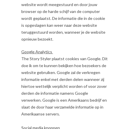
website wordt meegestuurd en door jouw
browser op de harde schijf van de computer
wordt geplaatst. De informatie die in de cookie
is opgeslagen kan weer naar deze website
teruggestuurd worden, wanneer je de website
opnieuw bezoekt.
Google Analytics
The Story Styler plaatst cookies van Google. Dit
doe ik om te kunnen bekijken hoe bezoekers de
website gebruiken. Google zal de verkregen
informatie enkel met derden delen wanneer zij
hiertoe wettelijk verplicht worden of voor zover
derden de informatie namens Google
verwerken. Google is een Amerikaans bedrijf en
slaat de door haar verzamelde informatie op in
Amerikaanse servers.
Social media knoppen