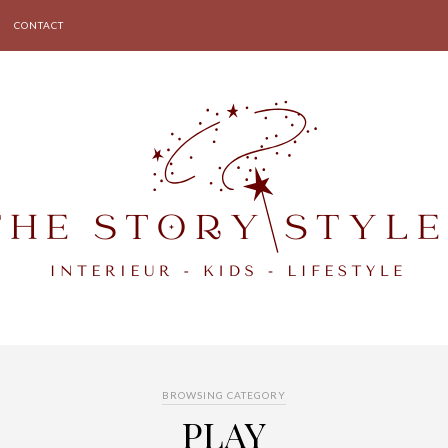
CONTACT
BROWSING CATEGORY
PLAY