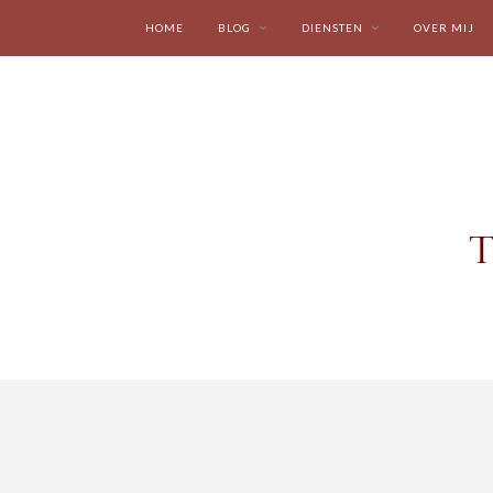
HOME
BLOG
DIENSTEN
OVER MIJ