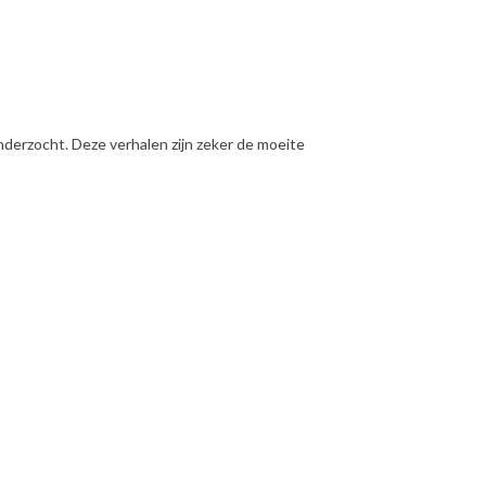
nderzocht. Deze verhalen zijn zeker de moeite