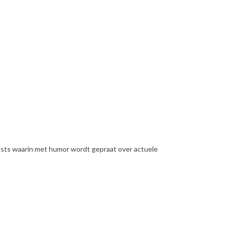
casts waarin met humor wordt gepraat over actuele