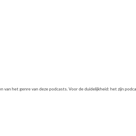
en van het genre van deze podcasts. Voor de duidelijkheid: het zijn pod