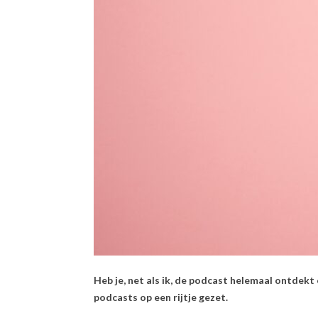
Heb je, net als ik, de podcast helemaal ontdekt 
podcasts op een rijtje gezet.