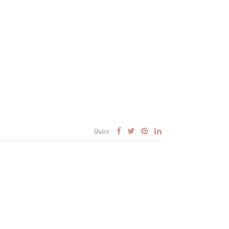
Share