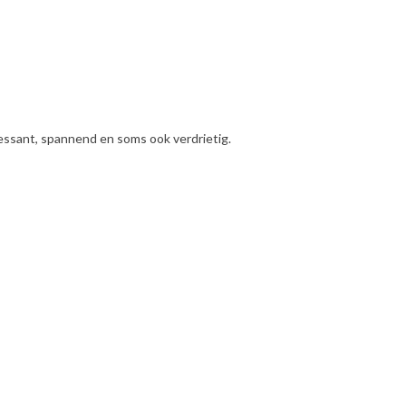
eressant, spannend en soms ook verdrietig.