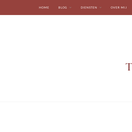
HOME
BLOG
DIENSTEN
OVER MIJ