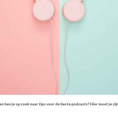
en ben je op zoek naar tips voor de beste podcasts? Hier moet je zij